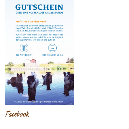
Facebook