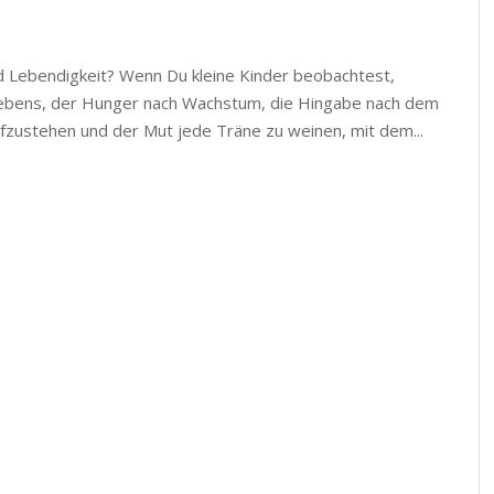
 Lebendigkeit? Wenn Du kleine Kinder beobachtest,
Lebens, der Hunger nach Wachstum, die Hingabe nach dem
fzustehen und der Mut jede Träne zu weinen, mit dem...