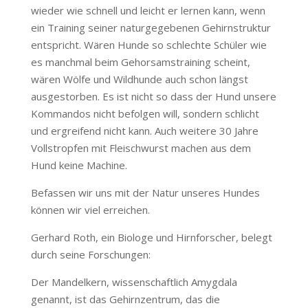
wieder wie schnell und leicht er lernen kann, wenn
ein Training seiner naturgegebenen Gehirnstruktur
entspricht. Wären Hunde so schlechte Schüler wie
es manchmal beim Gehorsamstraining scheint,
wären Wölfe und Wildhunde auch schon längst
ausgestorben. Es ist nicht so dass der Hund unsere
Kommandos nicht befolgen will, sondern schlicht
und ergreifend nicht kann. Auch weitere 30 Jahre
Vollstropfen mit Fleischwurst machen aus dem
Hund keine Machine.
Befassen wir uns mit der Natur unseres Hundes
können wir viel erreichen.
Gerhard Roth, ein Biologe und Hirnforscher, belegt
durch seine Forschungen:
Der Mandelkern, wissenschaftlich Amygdala
genannt, ist das Gehirnzentrum, das die