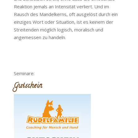
Reaktion jemals an Intensität verliert. Und im
Rausch des Mandelkerns, oft ausgelöst durch ein
einziges Wort oder Situation, ist es keinem der
Streitenden möglich logisch, moralisch und
angemessen zu handeln.
Seminare:
Gutschein