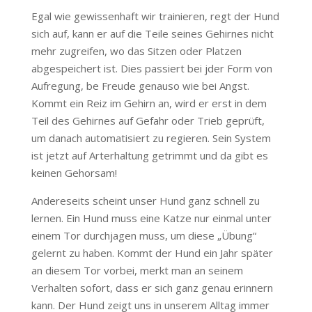
Egal wie gewissenhaft wir trainieren, regt der Hund
sich auf, kann er auf die Teile seines Gehirnes nicht
mehr zugreifen, wo das Sitzen oder Platzen
abgespeichert ist. Dies passiert bei jder Form von
Aufregung, be Freude genauso wie bei Angst.
Kommt ein Reiz im Gehirn an, wird er erst in dem
Teil des Gehirnes auf Gefahr oder Trieb geprüft,
um danach automatisiert zu regieren. Sein System
ist jetzt auf Arterhaltung getrimmt und da gibt es
keinen Gehorsam!
Andereseits scheint unser Hund ganz schnell zu
lernen. Ein Hund muss eine Katze nur einmal unter
einem Tor durchjagen muss, um diese „Übung“
gelernt zu haben. Kommt der Hund ein Jahr später
an diesem Tor vorbei, merkt man an seinem
Verhalten sofort, dass er sich ganz genau erinnern
kann. Der Hund zeigt uns in unserem Alltag immer