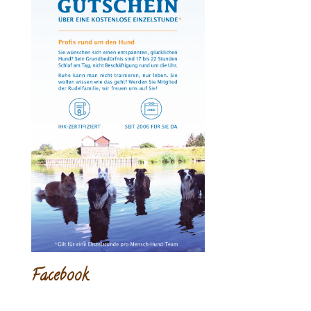
Facebook