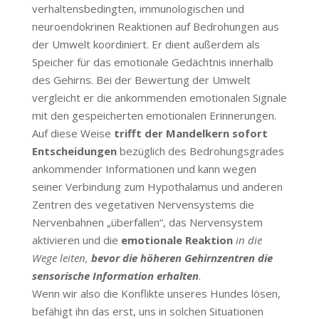
verhaltensbedingten, immunologischen und
neuroendokrinen Reaktionen auf Bedrohungen aus
der Umwelt koordiniert. Er dient außerdem als
Speicher für das emotionale Gedächtnis innerhalb
des Gehirns. Bei der Bewertung der Umwelt
vergleicht er die ankommenden emotionalen Signale
mit den gespeicherten emotionalen Erinnerungen.
Auf diese Weise
trifft der Mandelkern sofort
Entscheidungen
bezüglich des Bedrohungsgrades
ankommender Informationen und kann wegen
seiner Verbindung zum Hypothalamus und anderen
Zentren des vegetativen Nervensystems die
Nervenbahnen „überfallen“, das Nervensystem
aktivieren und die
emotionale Reaktion
in die
Wege leiten,
bevor die höheren Gehirnzentren die
sensorische Information erhalten
.
Wenn wir also die Konflikte unseres Hundes lösen,
befähigt ihn das erst, uns in solchen Situationen