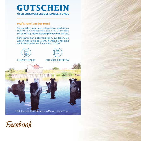
Facebook