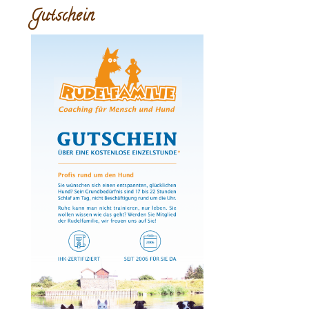
Gutschein