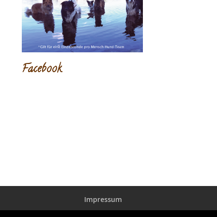
Facebook
Impressum