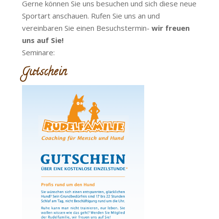
Gerne können Sie uns besuchen und sich diese neue
Sportart anschauen. Rufen Sie uns an und
vereinbaren Sie einen Besuchstermin-
wir freuen
uns auf Sie!
Seminare:
Gutschein