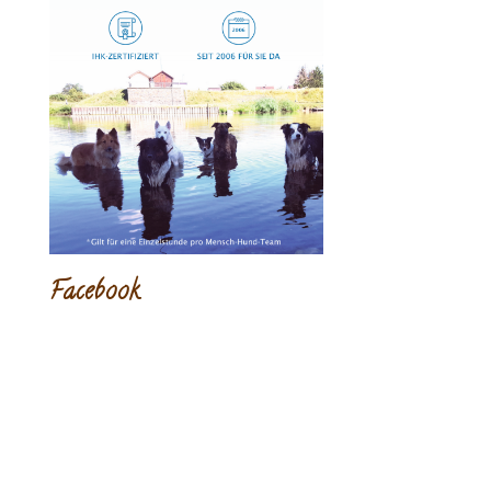
Facebook