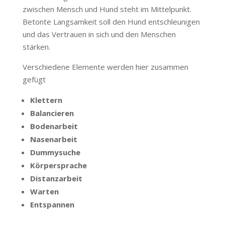
zwischen Mensch und Hund steht im Mittelpunkt.
Betonte Langsamkeit soll den Hund entschleunigen
und das Vertrauen in sich und den Menschen
stärken.
Verschiedene Elemente werden hier zusammen
gefügt
Klettern
Balancieren
Bodenarbeit
Nasenarbeit
Dummysuche
Körpersprache
Distanzarbeit
Warten
Entspannen