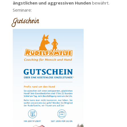
ängstlichen und aggressiven Hunden
bewährt.
Seminare:
Gutschein