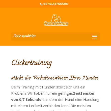
0176/23766506
Seite auswählen
Clickertraining
stärkt die Verhaltensweisen Ihres Hundes
Beim Training mit Hunden stellt sich uns ein
Problem. Wir haben nur ein geringes
Zeitfenster
von 0,7 Sekunden
, in dem der Hund eine Handlung
mit einem Leckerli verbinden kann. Die meisten