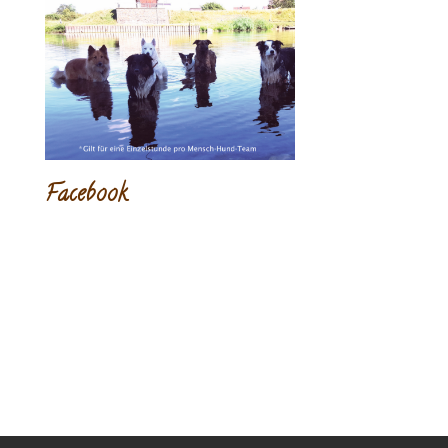
Facebook