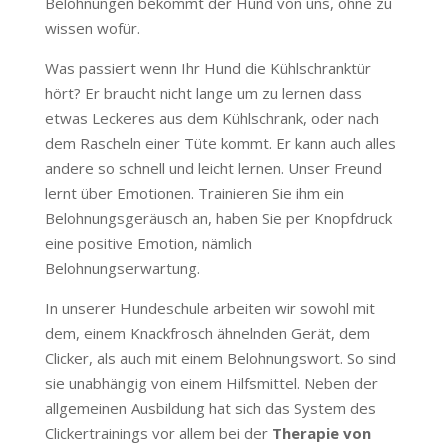
Belohnungen bekommt der Hund von uns, ohne zu
wissen wofür.
Was passiert wenn Ihr Hund die Kühlschranktür
hört? Er braucht nicht lange um zu lernen dass
etwas Leckeres aus dem Kühlschrank, oder nach
dem Rascheln einer Tüte kommt. Er kann auch alles
andere so schnell und leicht lernen. Unser Freund
lernt über Emotionen. Trainieren Sie ihm ein
Belohnungsgeräusch an, haben Sie per Knopfdruck
eine positive Emotion, nämlich
Belohnungserwartung.
In unserer Hundeschule arbeiten wir sowohl mit
dem, einem Knackfrosch ähnelnden Gerät, dem
Clicker, als auch mit einem Belohnungswort. So sind
sie unabhängig von einem Hilfsmittel. Neben der
allgemeinen Ausbildung hat sich das System des
Clickertrainings vor allem bei der
Therapie von